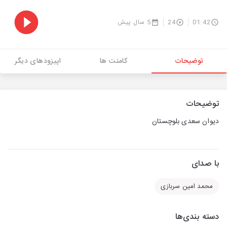
01:42
24
5 سال پیش
توضیحات
کامنت ها
اپیزودهای دیگر
توضیحات
دیوان سعدی بلوچستان
با صدای
محمد امین سربازی
دسته بندی‌ها