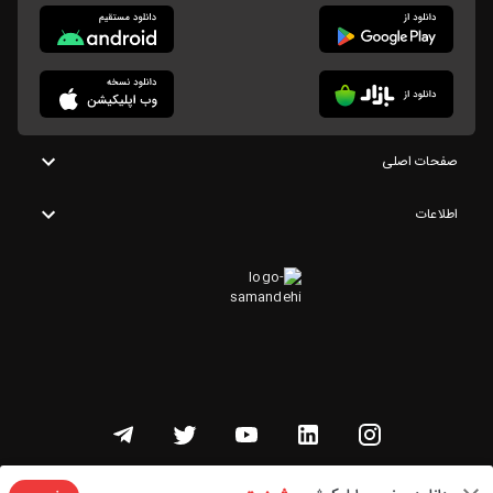
صفحات اصلی
اطلاعات
تمامی حقوق این وبسایت متعلق به شنوتو است