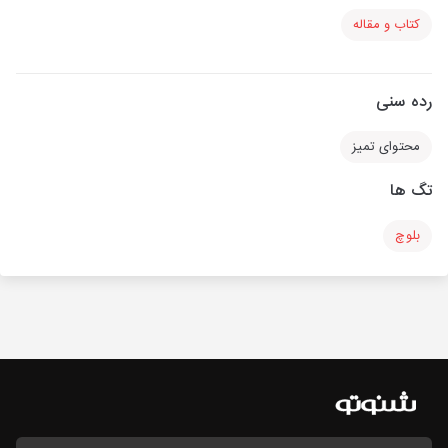
کتاب و مقاله
رده سنی
محتوای تمیز
تگ ها
بلوچ