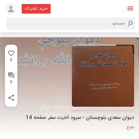
خرید اشتراک
0
0
دیوان سعدی بلوچستان - سرود آخرت سفر صفحه 14
بلوچ