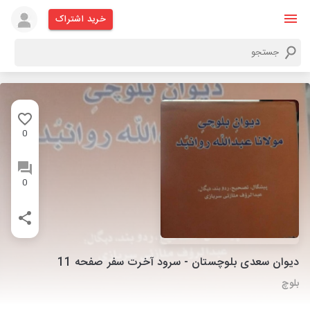
خرید اشتراک
0
0
دیوان سعدی بلوچستان - سرود آخرت سفر صفحه 11
بلوچ