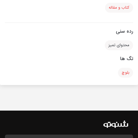
کتاب و مقاله
رده سنی
محتوای تمیز
تگ ها
بلوچ