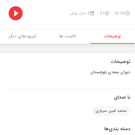
02:05
37
5 سال پیش
توضیحات
کامنت ها
اپیزودهای دیگر
توضیحات
دیوان سعدی بلوچستان
با صدای
محمد امین سربازی
دسته بندی‌ها