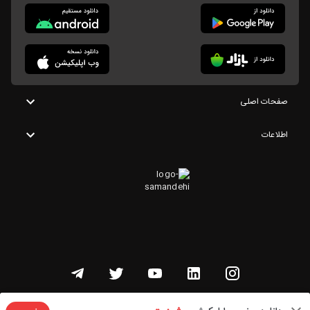
صفحات اصلی
اطلاعات
تمامی حقوق این وبسایت متعلق به شنوتو است