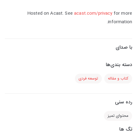
Hosted on Acast. See
acast.com/privacy
for more
information.
با صدای
دسته بندی‌ها
کتاب و مقاله
توسعه فردی
رده سنی
محتوای تمیز
تگ ها