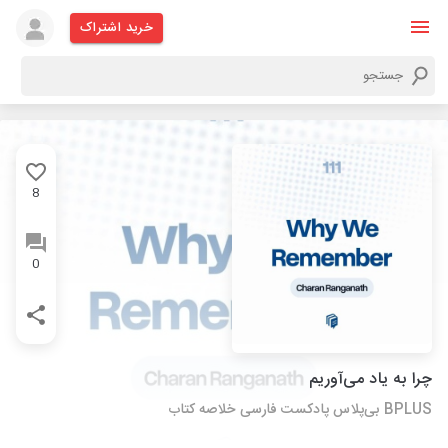
خرید اشتراک
8
0
چرا به یاد می‌آوریم
‌BPLUS بی‌پلاس پادکست فارسی خلاصه کتاب