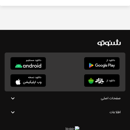
صفحات اصلی
اطلاعات