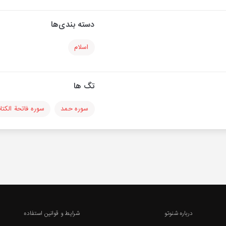
دسته بندی‌ها
اسلام
تگ ها
سوره حمد
سوره فاتحة الکتا
درباره شنوتو
شرایط و قوانین استفاده