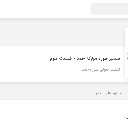
تفسیر سوره مبارکه حمد - قسمت دوم
تفسیر صوتی سوره حمد
اپیزودهای دیگر
د