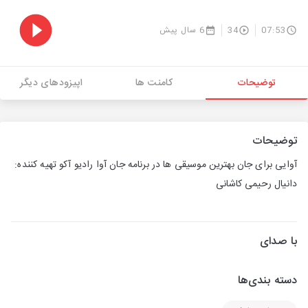
07:53
34
6 سال پیش
توضیحات
کامنت ها
اپیزودهای دیگر
توضیحات
آوایی برای جان بهترین موسیقی ها در برنامه جان آوا رادیو آکو تهیه کننده:
دانیال رحیمی کاشانی
با صدای
دسته بندی‌ها