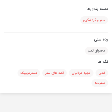
دسته بندی‌ها
سفر و گردشگری
رده سنی
محتوای تمیز
تگ ها
لندن
مجید عرفانیان
قصه های سفر
مسترتریپیک
سفرنامه