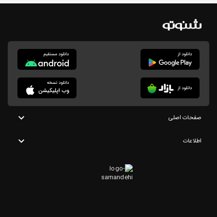
صفحات اصلی
اطلاعات