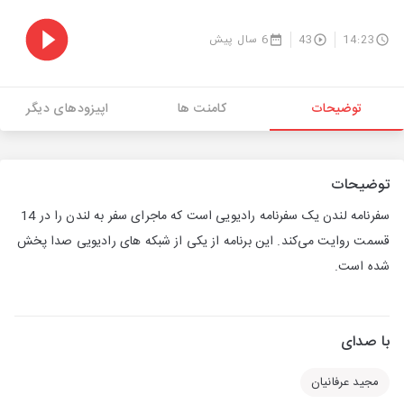
14:23
43
6 سال پیش
توضیحات
کامنت ها
اپیزودهای دیگر
توضیحات
سفرنامه لندن یک سفرنامه رادیویی است که ماجرای سفر به لندن را در 14
قسمت روایت می‌کند. این برنامه از یکی از شبکه های رادیویی صدا پخش
شده است.
با صدای
مجید عرفانیان