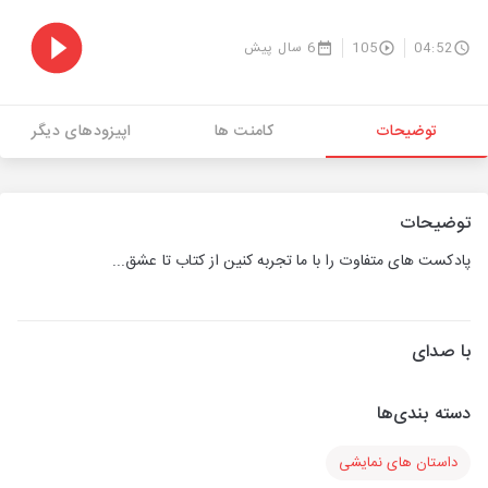
04:52
105
6 سال پیش
توضیحات
کامنت ها
اپیزودهای دیگر
توضیحات
پادکست های متفاوت را با ما تجربه کنین از کتاب تا عشق...
با صدای
دسته بندی‌ها
داستان های نمایشی