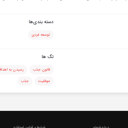
دسته بندی‌ها
توسعه فردی
تگ ها
قانون جذب
رسیدن به اهدا
موفقیت
جذب
درباره شنوتو
شرایط و قوانین استفاده