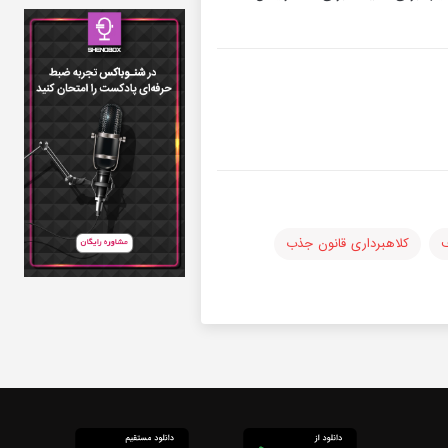
ف
کلاهبرداری قانون جذب