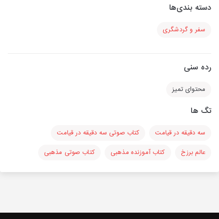
دسته بندی‌ها
سفر و گردشگری
رده سنی
محتوای تمیز
تگ ها
سه دقیقه در قیامت
کتاب صوتی سه دقیقه در قیامت
عالم برزخ
کتاب آموزنده مذهبی
کتاب صوتی مذهبی