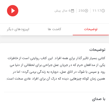
11:17
250
6 سال پیش
توضیحات
کامنت ها
اپیزودهای دیگر
توضیحات
کتابی بسیار تاثیر گذار برای همه افراد. این کتاب روایتی است از خاطرات
یکی از مدافعان حرم که در جریان عمل جراحی برای لحظاتی از دنیا می
رود و سپس با شوک در اتاق عمل، دوباره به زندگی برمی گردد؛ اما در
همین زمان کوتاه چیزهایی دیده که درک آن برای افراد عادی سخت است.
با صدای