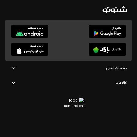
صفحات اصلی
اطلاعات