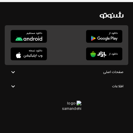
صفحات اصلی
اطلاعات