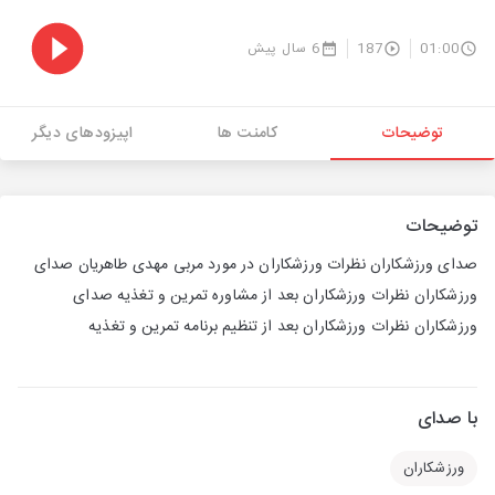
01:00
187
6 سال پیش
توضیحات
کامنت ها
اپیزودهای دیگر
توضیحات
صدای ورزشکاران نظرات ورزشکاران در مورد مربی مهدی طاهریان صدای
ورزشکاران نظرات ورزشکاران بعد از مشاوره تمرین و تغذیه صدای
ورزشکاران نظرات ورزشکاران بعد از تنظیم برنامه تمرین و تغذیه
با صدای
ورزشکاران