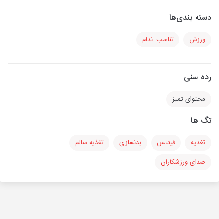
دسته بندی‌ها
ورزش
تناسب اندام
رده سنی
محتوای تمیز
تگ ها
تغذیه
فیتنس
بدنسازی
تغذیه سالم
صدای ورزشکاران