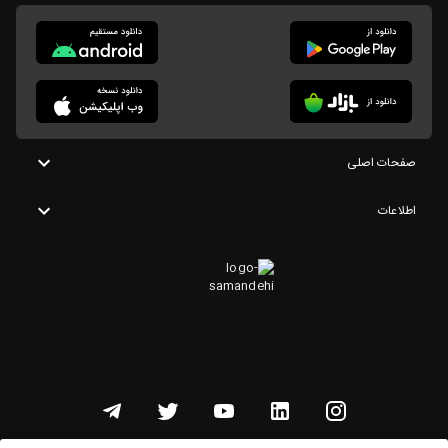
صفحات اصلی
اطلاعات