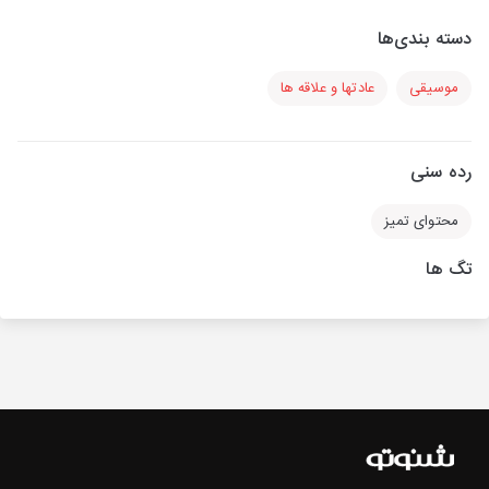
دسته بندی‌ها
موسیقی
عادتها و علاقه ها
رده سنی
محتوای تمیز
تگ ها