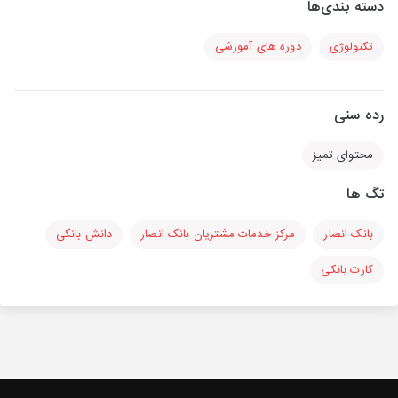
دسته بندی‌ها
تکنولوژی
دوره های آموزشی
رده سنی
محتوای تمیز
تگ ها
بانک انصار
مرکز خدمات مشتریان بانک انصار
دانش بانکی
کارت بانکی