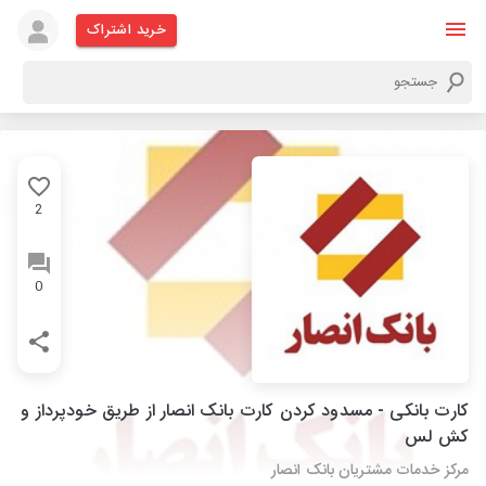
خرید اشتراک
2
0
کارت بانکی - مسدود کردن کارت بانک انصار از طریق خودپرداز و
کش لس
مرکز خدمات مشتریان بانک انصار