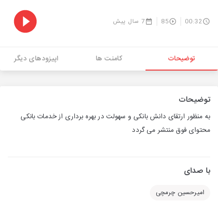
00:32
85
7 سال پیش
توضیحات
کامنت ها
اپیزودهای دیگر
توضیحات
به منظور ارتقای دانش بانکی و سهولت در بهره برداری از خدمات بانکی
محتوای فوق منتشر می گردد
با صدای
امیرحسین چرمچی