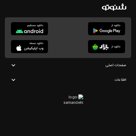
صفحات اصلی
اطلاعات