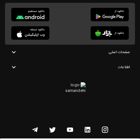
صفحات اصلی
اطلاعات