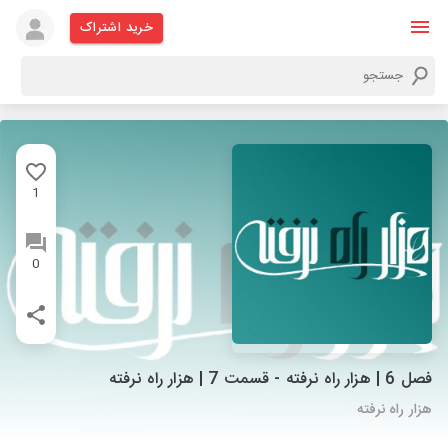
خرید اشتراک
1
0
فصل 6 | هزار راه نرفته - قسمت 7 | هزار راه نرفته
هزار راه نرفته