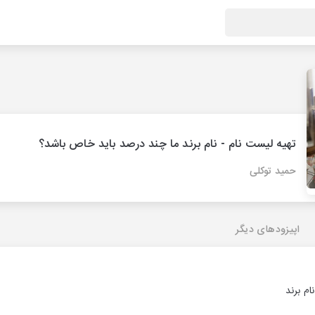
تهیه لیست نام - نام برند ما چند درصد باید خاص باشد؟
حمید توکلی
اپیزودهای دیگر
ام برند