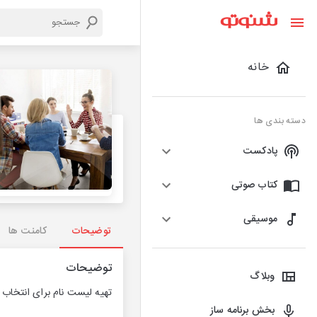
خانه
دسته بندی ها
پادکست
کتاب صوتی
موسیقی
توضیحات
کامنت ها
توضیحات
وبلاگ
تهیه لیست نام برای انتخاب ن
بخش برنامه ساز