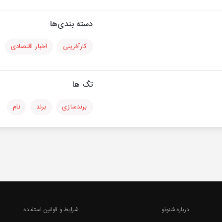
دسته بندی‌ها
کارآفرینی
اخبار اقتصادی
تگ ها
برندسازی
برند
نام
درباره شنوتو
شرایط و قوانین استفاده