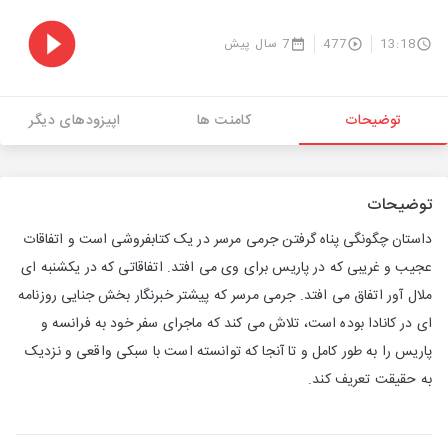
13:18
477
7 سال پیش
توضیحات
کامنت ها
اپیزودهای دیگر
توضیحات
داستان چگونگی پناه گرفتن جرمی مرسر در یک کتابفروشی است و اتفاقات
عجیب و غریبی که در پاریس برای وی می افتد. اتفاقاتی که در یکشنبه ای
ملال آور اتفاق می افتد. جرمی مرسر که پیشتر خبرنگار بخش جنایی روزنامه
ای در کانادا بوده است، تلاش می کند که ماجرای سفر خود به فرانسه و
پاریس را به طور کامل و تا آنجا که توانسته است با سبکی واقعی و نزدیک
به حقیقت تعریف کند.