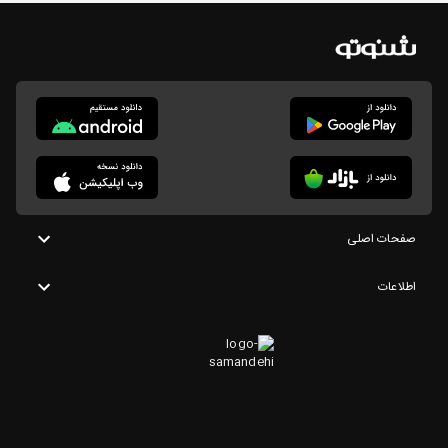
صفحات اصلی
اطلاعات