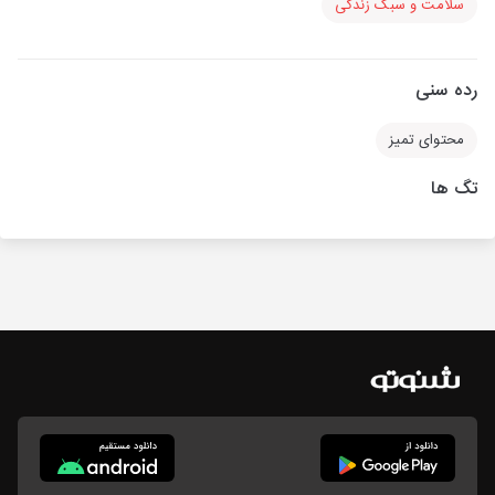
سلامت و سبک زندگی
رده سنی
محتوای تمیز
تگ ها