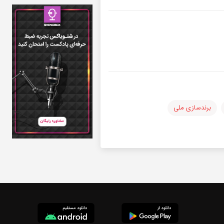
برندسازی ملی