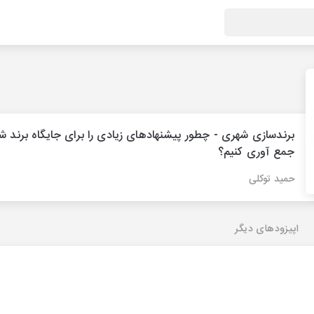
برندسازی شهری - چطور پیشنهادهای زیادی را برای جایگاه برند 
جمع آوری کنیم؟
حمید توکلی
اپیزودهای دیگر