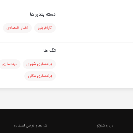
دسته بندی‌ها
کارآفرینی
اخبار اقتصادی
تگ ها
برندسازی شهری
برندسازی
برندسازی مکان
درباره شنوتو
شرایط و قوانین استفاده