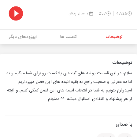
47:26
257
7 سال پیش
توضیحات
کامنت ها
اپیزودهای دیگر
توضیحات
سلام، در این قسمت برنامه های آینده ی پادکست رو برای شما میگیم و به
ادامه معرفی و صحبت راجع به بقیه انیمه های این فصل میپردازیم.
امیدوارم بتونیم به شما در انتخاب انیمه های این فصل کمکی کنیم. و البته
از هر پیشنهاد و انتقادی استقبال میشه. ^^ ممنونم
با صدای