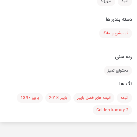
امید
شهرزاد
دسته بندی‌ها
انیمیشن و مانگا
رده سنی
محتوای تمیز
تگ ها
انیمه
انیمه های فصل پاییز
پاییز 2018
پاییز 1397
Golden kamuy 2