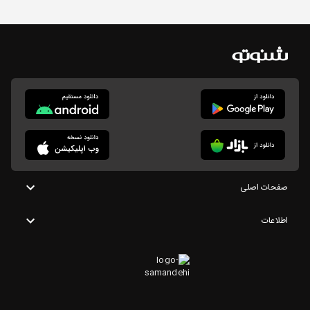
صفحات اصلی
اطلاعات