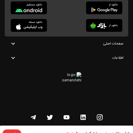
صفحات اصلی
اطلاعات
تمامی حقوق این وبسایت متعلق به شنوتو است