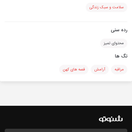
سلامت و سبک زندگی
رده سنی
محتوای تمیز
تگ ها
مراقبه
آرامش
قصه های کهن