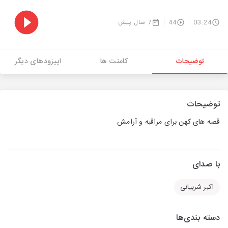
03:24
44
7 سال پیش
توضیحات
کامنت ها
اپیزودهای دیگر
توضیحات
قصه های کهن برای مراقبه و آرامش
با صدای
اکبر شربیانی
دسته بندی‌ها