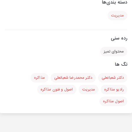
دسته بندی‌ها
مدیریت
رده سنی
محتوای تمیز
تگ ها
دکتر شعبانعلی
دکتر محمدرضا شعبانعلی
مذاکره
رادیو مذاکره
مدیریت
اصول و فنون مذاکره
اصول مذاکره