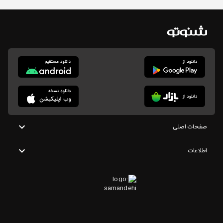
صفحات اصلی
اطلاعات