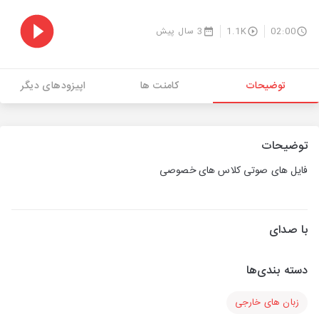
02:00
1.1K
3 سال پیش
توضیحات
کامنت ها
اپیزودهای دیگر
توضیحات
فایل های صوتی کلاس های خصوصی
با صدای
دسته بندی‌ها
زبان های خارجی