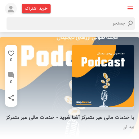
خرید اشتراک
0
0
با خدمات مالی غیر متمرکز آشنا شوید - خدمات مالی غیر متمرکز
بید ارز