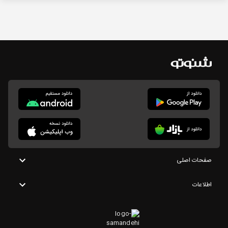
صفحات اصلی
اطلاعات