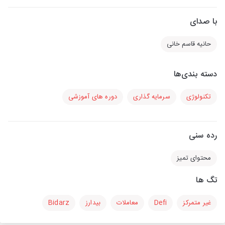
با صدای
حانیه قاسم خانی
دسته بندی‌ها
تکنولوژی
سرمایه گذاری
دوره های آموزشی
رده سنی
محتوای تمیز
تگ ها
غیر متمرکز
Defi
معاملات
بیدارز
Bidarz