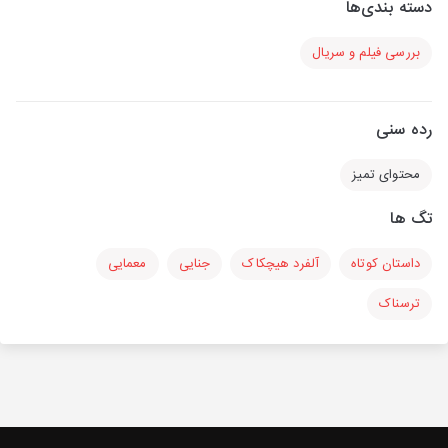
دسته بندی‌ها
بررسی فیلم و سریال
رده سنی
محتوای تمیز
تگ ها
داستان کوتاه
آلفرد هیچکاک
جنایی
معمایی
ترسناک