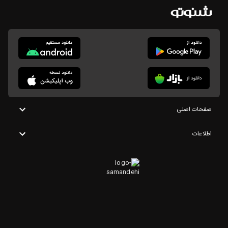
صفحات اصلی
اطلاعات