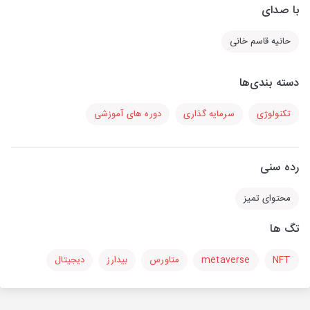
با صدای
حانیه قاسم خانی
دسته بندی‌ها
تکنولوژی
سرمایه گذاری
دوره های آموزشی
رده سنی
محتوای تمیز
تگ ها
NFT
metaverse
متاورس
بیدارز
دیجیتال