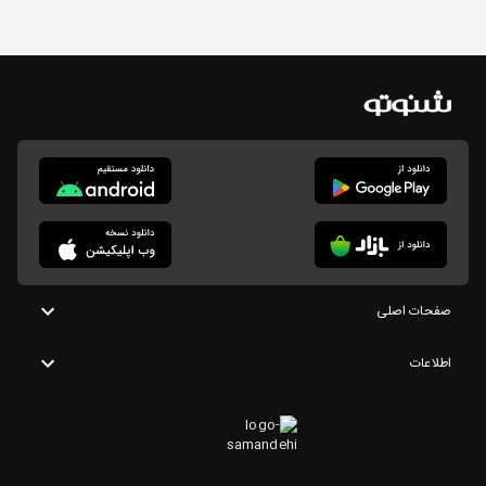
صفحات اصلی
اطلاعات