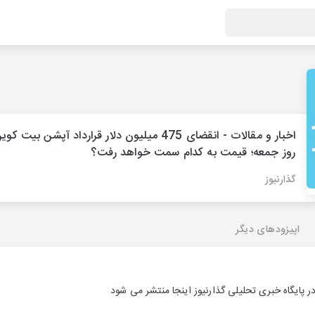
اخبار و مقالات - انقضای 475 میلیون دلار قرارداد آپشن بیت ک
روز جمعه؛ قیمت به کدام سمت خواهد رفت؟
گذارنیوز
اپیزودهای دیگر
 پایگاه خبری تحلیلی گذارنیوز اینجا منتشر می شود