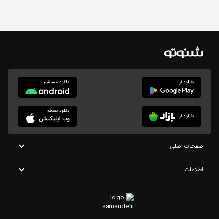
صفحات اصلی
اطلاعات