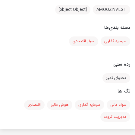
[object Object]
AMOOZINVEST
دسته بندی‌ها
سرمایه گذاری
اخبار اقتصادی
رده سنی
محتوای تمیز
تگ ها
سواد مالی
سرمایه گذاری
هوش مالی
اقتصادی
مدیریت ثروت