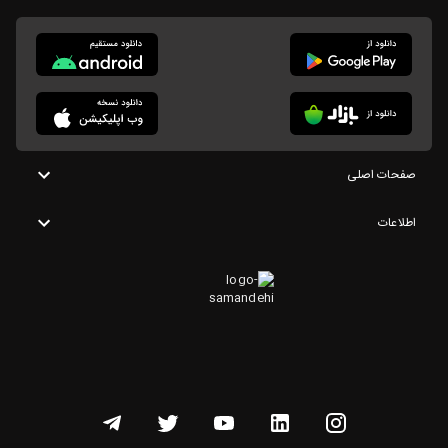
صفحات اصلی
اطلاعات