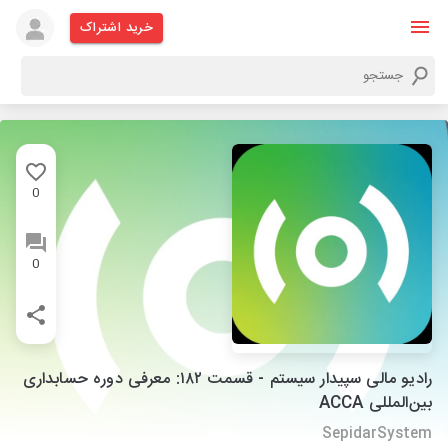
خرید اشتراک
0
0
رادیو مالی سپیدار سیستم - قسمت ۱۸۲: معرفی دوره حسابداری
بین‌المللی ACCA
SepidarSystem