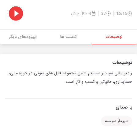
15:16
37
4 سال پیش
توضیحات
کامنت ها
اپیزودهای دیگر
توضیحات
رادیو مالی سپیدار سیستم شامل مجموعه فایل های صوتی در حوزه مالی،
حسابداری، مالیاتی و کسب و کار است.
با صدای
سپیدار سیستم