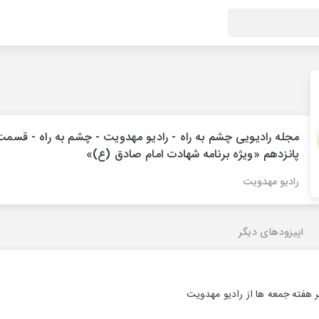
مجله رادیویی چشم به راه - رادیو مهدویت - چشم به راه - قسمت
پانزدهم «ویژه برنامه شهادت امام صادق (ع)»
رادیو مهدویت
اپیزودهای دیگر
 هفته جمعه ها از رادیو مهدویت