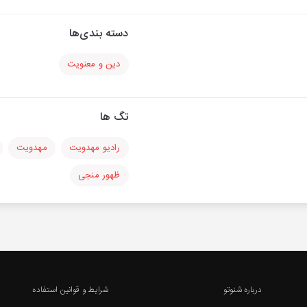
دسته بندی‌ها
دین و معنویت
تگ ها
رادیو مهدویت
مهدویت
ظهور منجی
درباره شنوتو
شرایط و قوانین استفاده