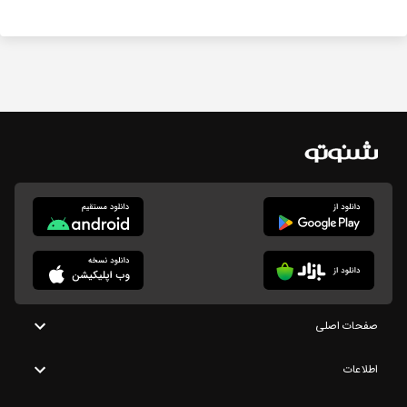
صفحات اصلی
اطلاعات