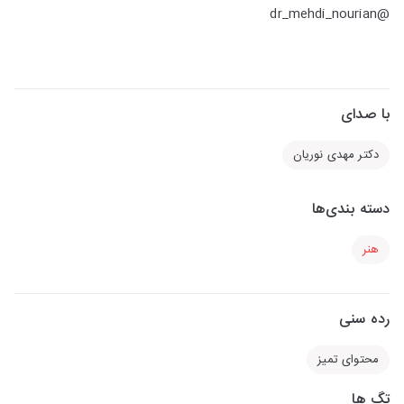
@dr_mehdi_nourian
با صدای
دکتر مهدی نوریان
دسته بندی‌ها
هنر
رده سنی
محتوای تمیز
تگ ها