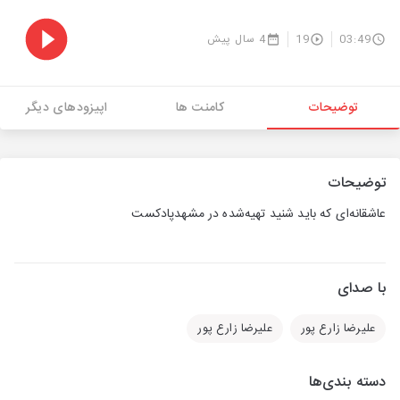
03:49
19
4 سال پیش
توضیحات
کامنت ها
اپیزودهای دیگر
توضیحات
عاشقانه‌ای که باید شنید تهیه‌شده در مشهدپادکست
با صدای
علیرضا زارع پور
علیرضا زارع پور
دسته بندی‌ها