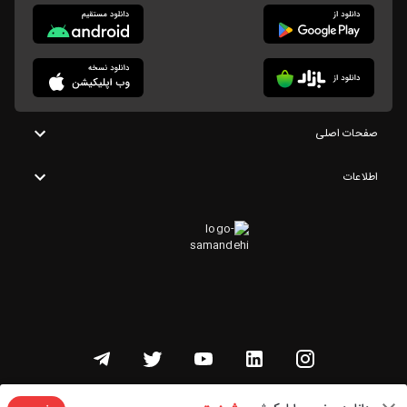
صفحات اصلی
اطلاعات
تمامی حقوق این وبسایت متعلق به شنوتو است