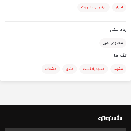
اخبار
عرفان و معنویت
رده سنی
محتوای تمیز
تگ ها
مشهد
مشهدپادکست
عشق
عاشقانه