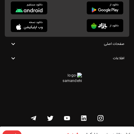
صفحات اصلی
اطلاعات
تمامی حقوق این وبسایت متعلق به شنوتو است