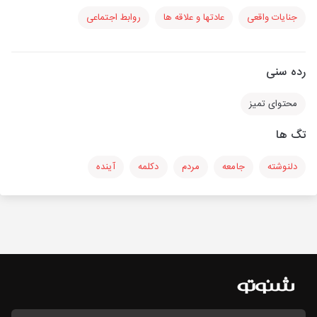
جنایات واقعی
عادتها و علاقه ها
روابط اجتماعی
رده سنی
محتوای تمیز
تگ ها
دلنوشته
جامعه
مردم
دکلمه
آینده