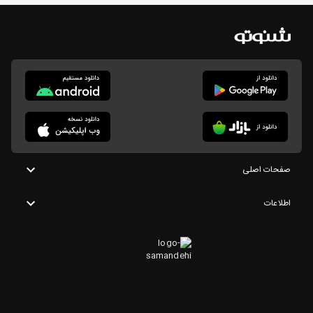
صفحات اصلی
اطلاعات