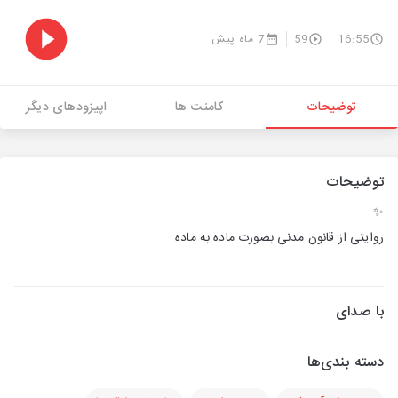
16:55
59
7 ماه پیش
توضیحات
کامنت ها
اپیزودهای دیگر
توضیحات
✨️
روایتی از قانون مدنی بصورت ماده به ماده
با صدای
دسته بندی‌ها