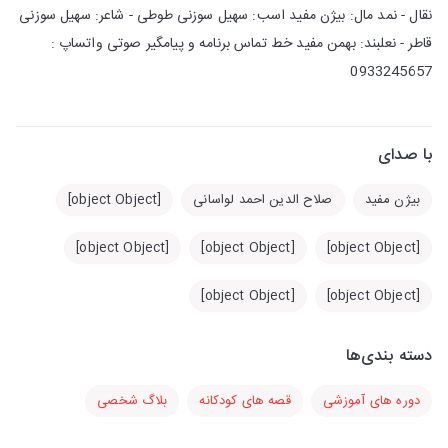
نقال - نمد مال: بیژن مفید اسب: سهیل سوزنی طوطی - شاعر: سهیل سوزنی
قاطر - نعلبند: بهمن مفید خط تماس برنامه و پیامگیر صوتی واتساپ :
0933245657
با صدای
بیژن مفید
صلاح الدین احمد لواسانی
[object Object]
[object Object]
[object Object]
[object Object]
[object Object]
[object Object]
دسته بندی‌ها
دوره های آموزشی
قصه های کودکانه
بلاگ شخصی