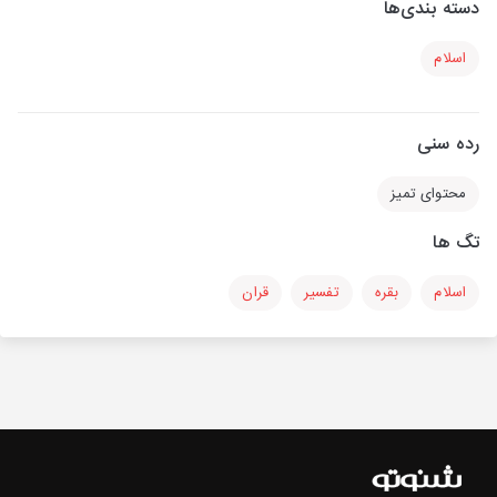
دسته بندی‌ها
اسلام
رده سنی
محتوای تمیز
تگ ها
اسلام
بقره
تفسیر
قران