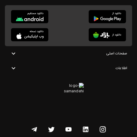
صفحات اصلی
اطلاعات