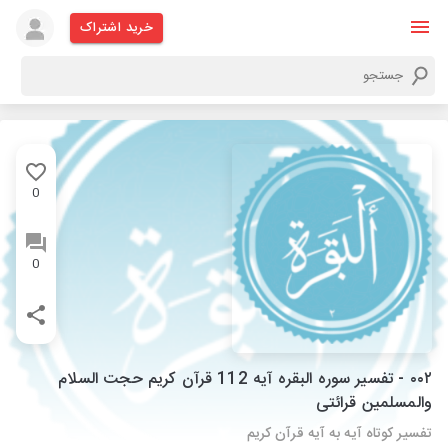
خرید اشتراک
0
0
۰۰۲ - تفسیر سوره البقره آیه 112 قرآن کریم حجت السلام
والمسلمین قرائتی
تفسیر کوتاه آیه به آیه قرآن کریم