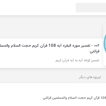
۰۰۲ - تفسیر سوره البقره آیه 108 قرآن کریم حجت السلام وا
قرائتی
تفسیر کوتاه آیه به آیه قرآن کریم
اپیزودهای دیگر