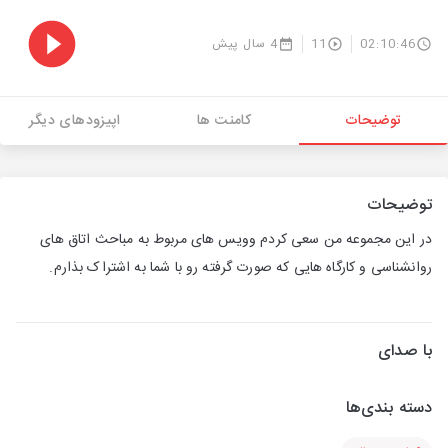
02:10:46
11
4 سال پیش
توضیحات
کامنت ها
اپیزودهای دیگر
توضیحات
در این مجموعه من سعی کردم وویس های مربوط به مباحث اتاق های
روانشناسی و کارگاه هایی که صورت گرفته رو با شما به اشتراک بذارم.
با صدای
دسته بندی‌ها