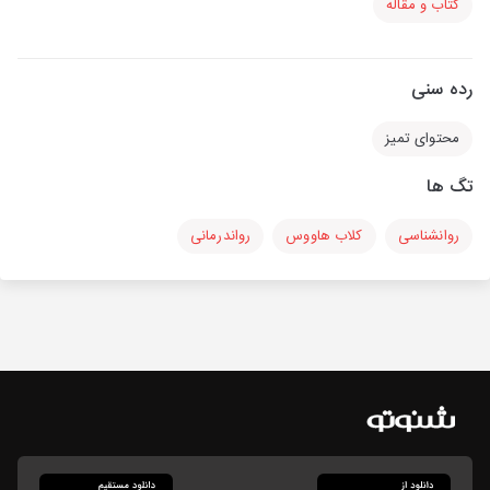
کتاب و مقاله
رده سنی
محتوای تمیز
تگ ها
روانشناسی
کلاب هاووس
رواندرمانی