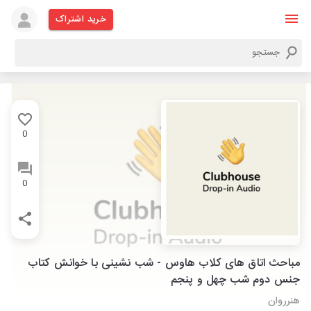
خرید اشتراک
0
0
مباحث اتاق های کلاب هاوس - شب نشینی با خوانش کتاب
جنس دوم شب چهل و پنجم
هنرروان