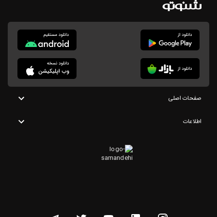
صفحات اصلی
اطلاعات