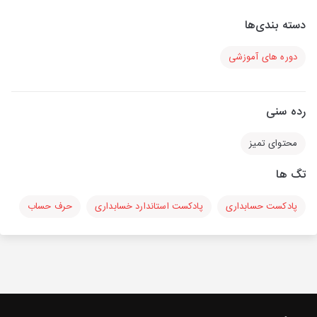
دسته بندی‌ها
دوره های آموزشی
رده سنی
محتوای تمیز
تگ ها
پادکست حسابداری
پادکست استاندارد خسابداری
حرف حساب