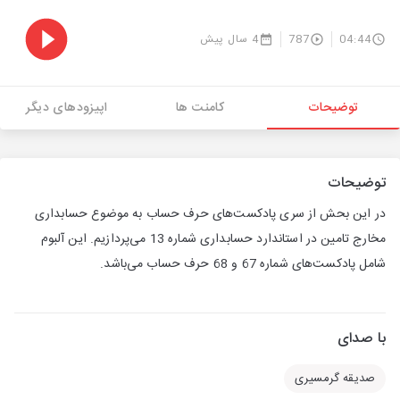
04:44
787
4 سال پیش
توضیحات
کامنت ها
اپیزودهای دیگر
توضیحات
در این بحش از سری پادکست‌های حرف حساب به موضوع حسابداری
مخارج تامین در استاندارد حسابداری شماره 13 می‌پردازیم. این آلبوم
شامل پادکست‌های شماره 67 و 68 حرف حساب می‌باشد.
با صدای
صدیقه گرمسیری