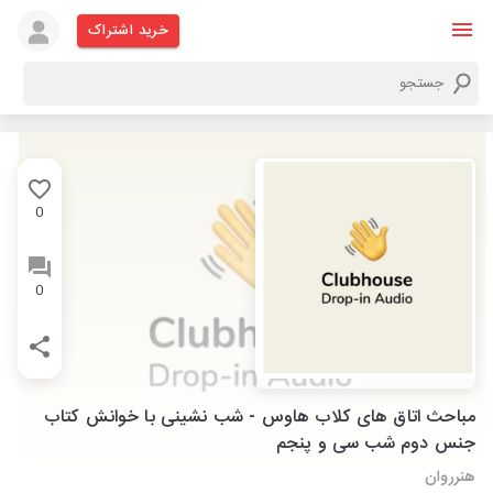
خرید اشتراک
0
0
مباحث اتاق های کلاب هاوس - شب نشینی با خوانش کتاب
جنس دوم شب سی و پنجم
هنرروان