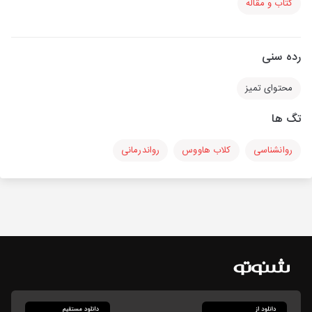
کتاب و مقاله
رده سنی
محتوای تمیز
تگ ها
روانشناسی
کلاب هاووس
رواندرمانی