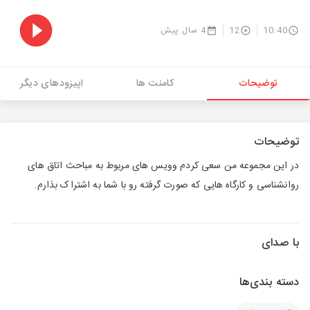
10:40
12
4 سال پیش
توضیحات
کامنت ها
اپیزودهای دیگر
توضیحات
در این مجموعه من سعی کردم وویس های مربوط به مباحث اتاق های
روانشناسی و کارگاه هایی که صورت گرفته رو با شما به اشتراک بذارم.
با صدای
دسته بندی‌ها