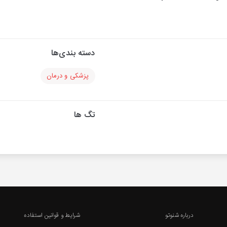
دسته بندی‌ها
پزشکی و درمان
تگ ها
درباره شنوتو
شرایط و قوانین استفاده