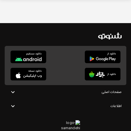
صفحات اصلی
اطلاعات