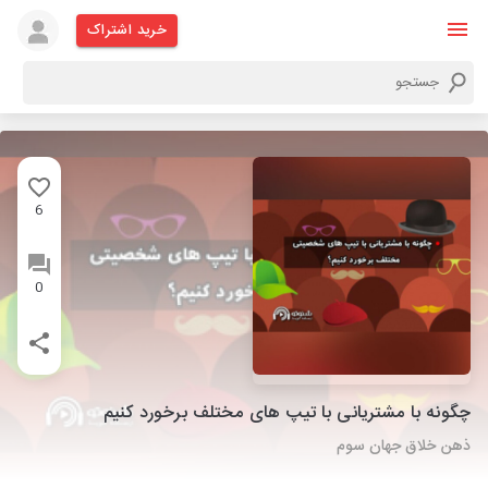
خرید اشتراک
6
0
چگونه با مشتریانی با تیپ های مختلف برخورد کنیم
ذهن خلاق جهان سوم