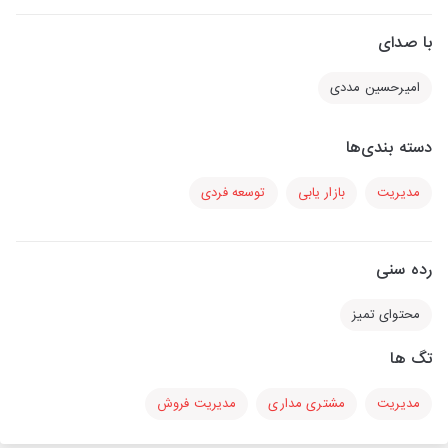
با صدای
امیرحسین مددی
دسته بندی‌ها
مدیریت
بازار یابی
توسعه فردی
رده سنی
محتوای تمیز
تگ ها
مدیریت
مشتری مداری
مدیریت فروش