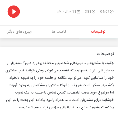
04:07
381
11 سال پیش
توضیحات
کامنت ها
اپیزودهای دیگر
توضیحات
چگونه با مشتریانی با تیپ‌های شخصیتی مختلف برخورد کنیم؟ مشتریان و
به طور کلی افراد به چهاردسته تقسیم می‌شوند. وقتی بتوانید تیپ مشتری
خود را شناسایی کنید، می‌توانید مکالمه و جلسه خود را به نتیجه دلخواه
بکشانید. ممکن است هر یک از انواع مشتریان مشکلاتی به وجود آورند؛
اما موضوع مورد بحث اینمطلب، تبدیل تماس یا جلسه به یک تجربه
خوشایند برای مشتریان است با ما همراه باشید وادامه این بحث را در این
پادکست بشنوید. منبع مجله اینترنتی بیزنس ترند - سجاد مدیسه