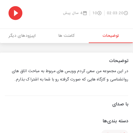
02:03:20
10
4 سال پیش
توضیحات
کامنت ها
اپیزودهای دیگر
توضیحات
در این مجموعه من سعی کردم وویس های مربوط به مباحث اتاق های
روانشناسی و کارگاه هایی که صورت گرفته رو با شما به اشتراک بذارم.
با صدای
دسته بندی‌ها