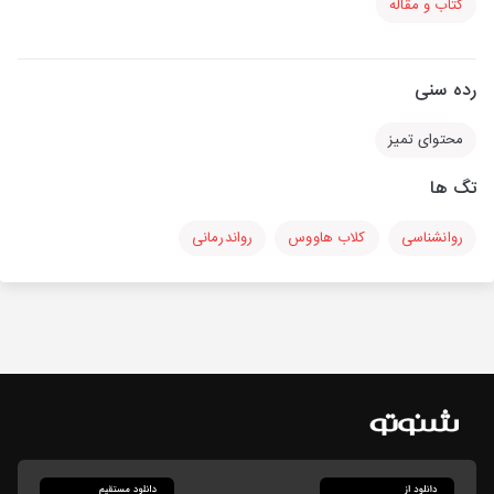
کتاب و مقاله
رده سنی
محتوای تمیز
تگ ها
روانشناسی
کلاب هاووس
رواندرمانی