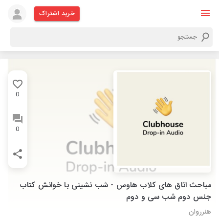
خرید اشتراک
0
0
مباحث اتاق های کلاب هاوس - شب نشینی با خوانش کتاب
جنس دوم شب سی و دوم
هنرروان