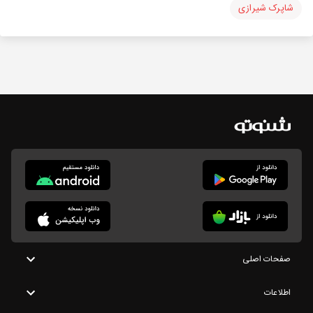
شاپرک شیرازی
صفحات اصلی
اطلاعات