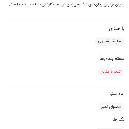
عنوان برترین رمان‌های انگلیسی‌زبان توسط «گاردین» انتخاب شده است.
با صدای
شاپرک شیرازی
دسته بندی‌ها
کتاب و مقاله
رده سنی
محتوای تمیز
تگ ها