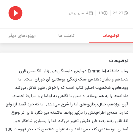
22:27
18
4 سال پیش
توضیحات
کامنت ها
اپیزودهای دیگر
توضیحات
رمان عاشقانه اِما Emma درباره‌ی دلبستگی‌های زنان انگلیسی قرن
هجدهم و نشان‌دهنده‌ی سبک زندگی روستایی آن دوران است. اِما
وودهاس، شخصیت اصلی کتاب است که با خوش قلبی تلاش می‌کند
دلداده‌ها را به هم برساند. داستان با نگاهی به اوضاع و شرایط اجتماعی
قرن نوزدهم، خیال‌پردازی‌های اما را شرح می‌دهد. اما که خود قصد ازدواج
ندارد، همه‌ی اطرافیانش را درگیر روابط عاشقانه می‌انگارد تا بر اثر وقوع
اتفاقاتی رفته رفته طرز فکرش تغییر می‌کند. اما را بسیاری شاهکار جین
آستین، نویسنده‌ی کتاب می‌دانند و به عنوان هفتمین کتاب در فهرست 100