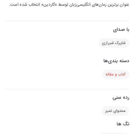
عنوان برترین رمان‌های انگلیسی‌زبان توسط «گاردین» انتخاب شده است.
با صدای
شاپرک شیرازی
دسته بندی‌ها
کتاب و مقاله
رده سنی
محتوای تمیز
تگ ها