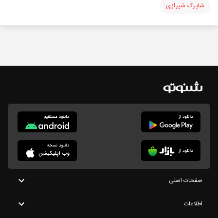
شاپرک شیرازی
صفحات اصلی
اطلاعات