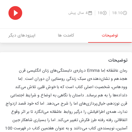
18:10
18
4 سال پیش
توضیحات
کامنت ها
اپیزودهای دیگر
توضیحات
رمان عاشقانه اِما Emma درباره‌ی دلبستگی‌های زنان انگلیسی قرن
هجدهم و نشان‌دهنده‌ی سبک زندگی روستایی آن دوران است. اِما
وودهاس، شخصیت اصلی کتاب است که با خوش قلبی تلاش می‌کند
دلداده‌ها را به هم برساند. داستان با نگاهی به اوضاع و شرایط اجتماعی
قرن نوزدهم، خیال‌پردازی‌های اما را شرح می‌دهد. اما که خود قصد ازدواج
ندارد، همه‌ی اطرافیانش را درگیر روابط عاشقانه می‌انگارد تا بر اثر وقوع
اتفاقاتی رفته رفته طرز فکرش تغییر می‌کند. اما را بسیاری شاهکار جین
آستین، نویسنده‌ی کتاب می‌دانند و به عنوان هفتمین کتاب در فهرست 100