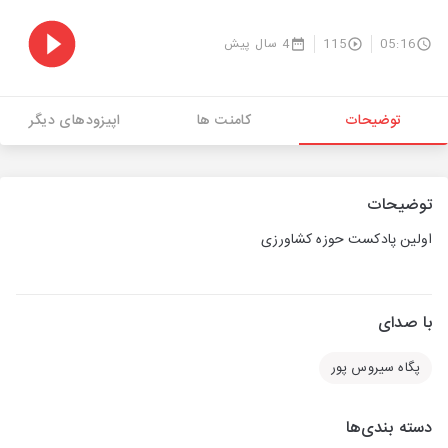
05:16
115
4 سال پیش
توضیحات
کامنت ها
اپیزودهای دیگر
توضیحات
اولین پادکست حوزه کشاورزی
با صدای
پگاه سیروس پور
دسته بندی‌ها