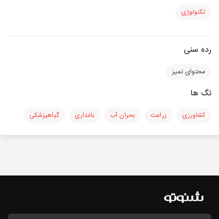
تکنولوژی
رده سنی
محتوای تمیز
تگ ها
کشاورزی
زراعت
بحران آب
باغداری
گیاهپزشکی