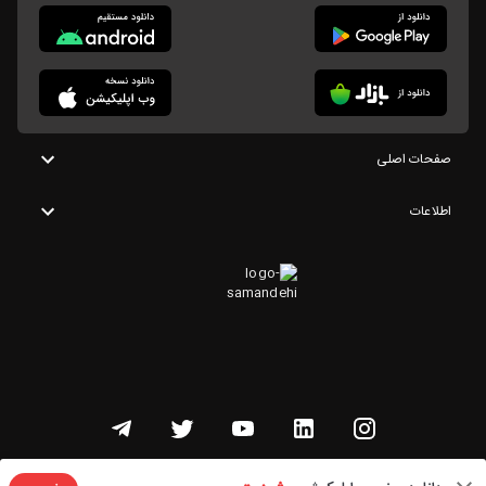
صفحات اصلی
اطلاعات
تمامی حقوق این وبسایت متعلق به شنوتو است