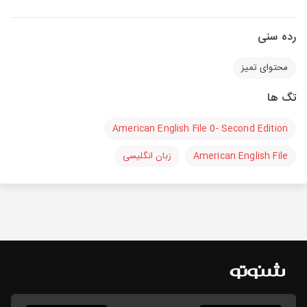
رده سنی
محتوای تمیز
تگ ها
American English File 0- Second Edition
American English File
زبان انگلیسی