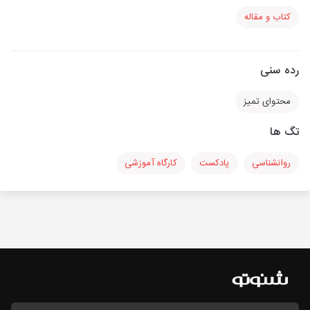
کتاب و مقاله
رده سنی
محتوای تمیز
تگ ها
روانشناسی
پادکست
کارگاه آموزشی