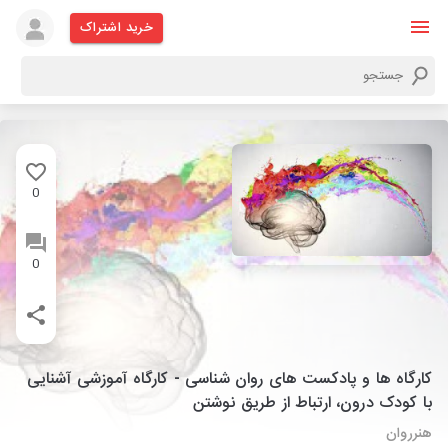
خرید اشتراک
0
0
کارگاه ها و پادکست های روان شناسی - کارگاه آموزشی آشنایی
با کودک درون، ارتباط از طریق نوشتن
هنرروان