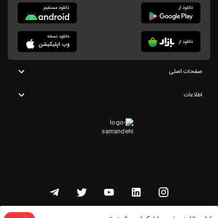
صفحات اصلی
اطلاعات
تمامی حقوق این وبسایت متعلق به شنوتو است