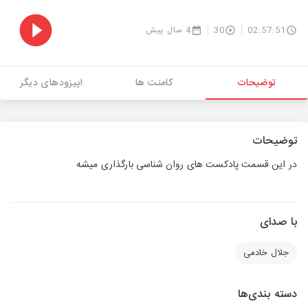
02:57:51
30
4 سال پیش
توضیحات
کامنت ها
اپیزودهای دیگر
توضیحات
در این قسمت پادکست های روان شناسی بارگذاری میشه
با صدای
جلال خادمی
دسته بندی‌ها