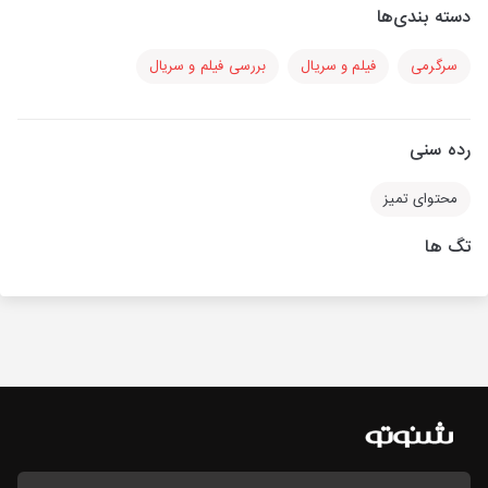
دسته بندی‌ها
سرگرمی
فیلم و سریال
بررسی فیلم و سریال
رده سنی
محتوای تمیز
تگ ها