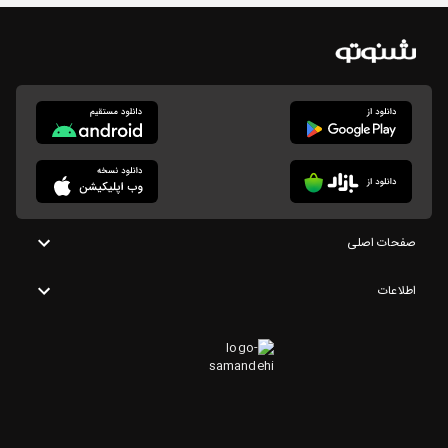
صفحات اصلی
اطلاعات