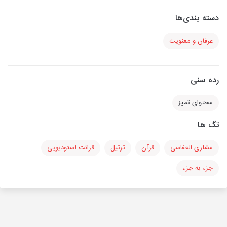
دسته بندی‌ها
عرفان و معنویت
رده سنی
محتوای تمیز
تگ ها
مشاری العفاسی
قرآن
ترتیل
قرائت استودیویی
جزء به جزء