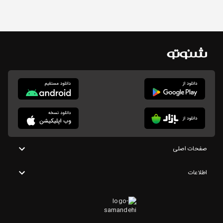
صفحات اصلی
اطلاعات