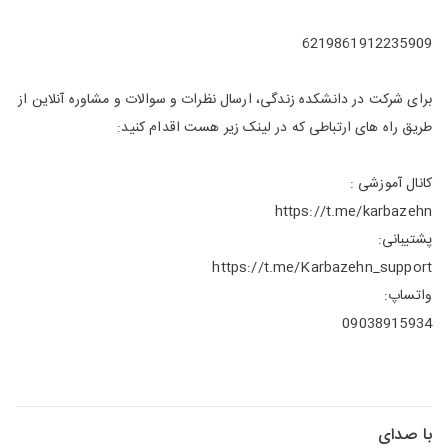
6219861912235909
برای شرکت در دانشکده زندگی، ارسال نظرات و سوالات و مشاوره آنلاین از
طریق راه های ارتباطی که در لینک زیر هست اقدام کنید:
کانال آموزشی :
https://t.me/karbazehn
پشتیبانی:
https://t.me/Karbazehn_support
واتساپ:
09038915934
با صدای